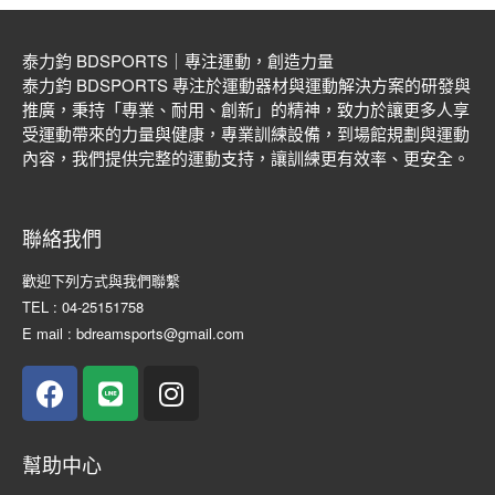
泰力鈞 BDSPORTS｜專注運動，創造力量
泰力鈞 BDSPORTS 專注於運動器材與運動解決方案的研發與
推廣，秉持「專業、耐用、創新」的精神，致力於讓更多人享
受運動帶來的力量與健康，專業訓練設備，到場館規劃與運動
內容，我們提供完整的運動支持，讓訓練更有效率、更安全。
聯絡我們
歡迎下列方式與我們聯繫
TEL : 04-25151758
E mail : bdreamsports@gmail.com
幫助中心