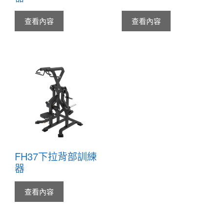
查看內容
查看內容
FH37下拉背部訓練
器
查看內容