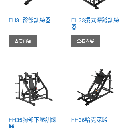
FH31臀部訓練器
FH33擺式深蹲訓練
器
查看內容
查看內容
FH35胸部下壓訓練
FH36哈克深蹲
器