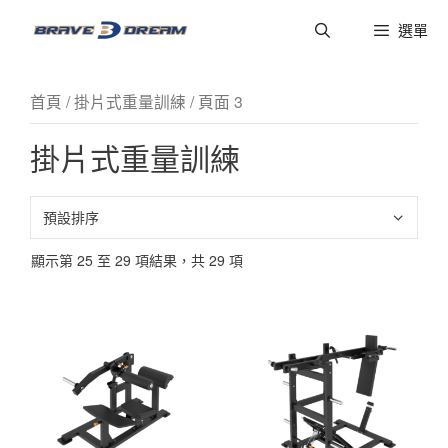
選單
首頁
/
掛片式重量訓練
/ 頁面 3
掛片式重量訓練
顯示第 25 至 29 項結果，共 29 項