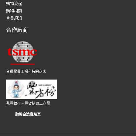
購物流程
購物相關
會員須知
合作廠商
台積電員工福利特約商店
兆豐銀行 – 豐省榜原工商電
動態自造實驗室