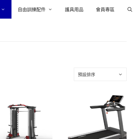
自由訓練配件
護具用品
會員專區