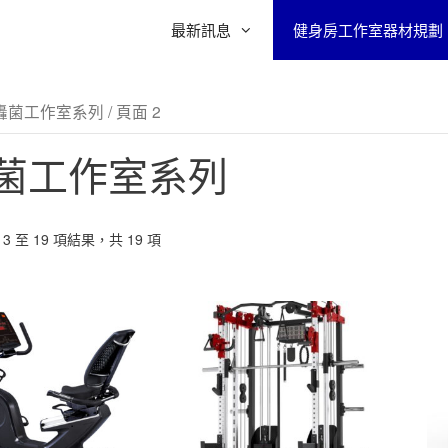
最新訊息
健身房工作室器材規劃
轟菌工作室系列
/ 頁面 2
菌工作室系列
3 至 19 項結果，共 19 項