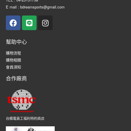
E mail : bdreamsports@gmail.com
幫助中心
購物流程
購物相關
會員須知
合作廠商
台積電員工福利特約商店