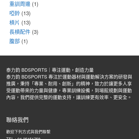
重訓周邊
(1)
啞鈴
(13)
槓片
(13)
長槓配件
(3)
腹部
(1)
泰力鈞 BDSPORTS｜專注運動，創造力量
泰力鈞 BDSPORTS 專注於運動器材與運動解決方案的研發與
推廣，秉持「專業、耐用、創新」的精神，致力於讓更多人享
受運動帶來的力量與健康，專業訓練設備，到場館規劃與運動
內容，我們提供完整的運動支持，讓訓練更有效率、更安全。
聯絡我們
歡迎下列方式與我們聯繫
TEL : 04-25151758