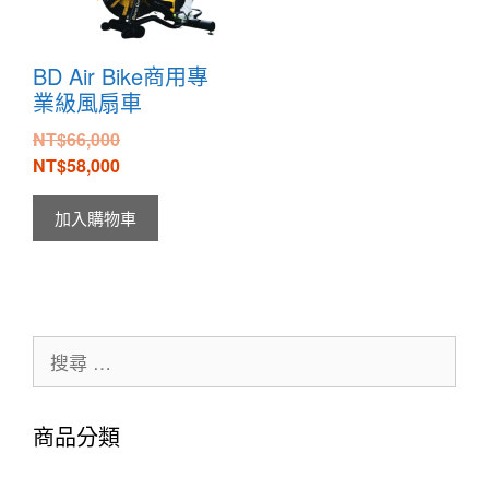
BD Air Bike商用專
業級風扇車
NT$
66,000
NT$
58,000
加入購物車
商品分類