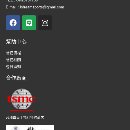
E mail : bdreamsports@gmail.com
幫助中心
購物流程
購物相關
會員須知
合作廠商
台積電員工福利特約商店