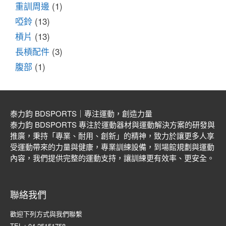
重訓周邊
(1)
啞鈴
(13)
槓片
(13)
長槓配件
(3)
腹部
(1)
泰力鈞 BDSPORTS｜專注運動，創造力量
泰力鈞 BDSPORTS 專注於運動器材與運動解決方案的研發與
推廣，秉持「專業、耐用、創新」的精神，致力於讓更多人享
受運動帶來的力量與健康，專業訓練設備，到場館規劃與運動
內容，我們提供完整的運動支持，讓訓練更有效率、更安全。
聯絡我們
歡迎下列方式與我們聯繫
TEL : 04-25151758