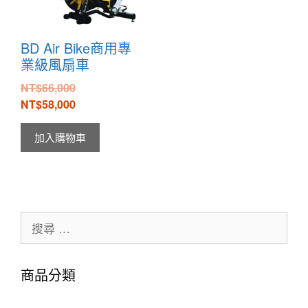
BD Air Bike商用專
業級風扇車
NT$
66,000
NT$
58,000
加入購物車
商品分類