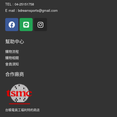
TEL : 04-25151758
E mail : bdreamsports@gmail.com
幫助中心
購物流程
購物相關
會員須知
合作廠商
台積電員工福利特約商店