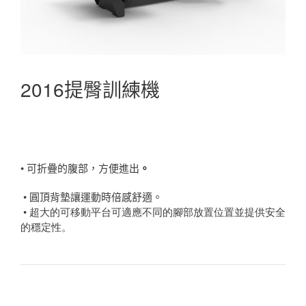
2016提臀訓練機
• 可折疊的腹部，方便進出
。
• 圓頂背墊讓運動時倍感舒適。
•
超大的可移動平台可適應不同的腳部放置位置並提供安全
的穩定性。