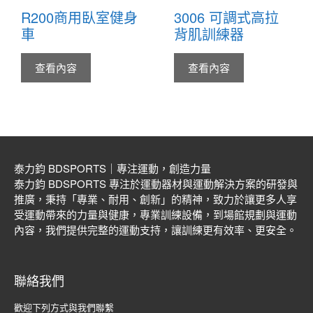
R200商用臥室健身
3006 可調式高拉
車
背肌訓練器
查看內容
查看內容
泰力鈞 BDSPORTS｜專注運動，創造力量
泰力鈞 BDSPORTS 專注於運動器材與運動解決方案的研發與
推廣，秉持「專業、耐用、創新」的精神，致力於讓更多人享
受運動帶來的力量與健康，專業訓練設備，到場館規劃與運動
內容，我們提供完整的運動支持，讓訓練更有效率、更安全。
聯絡我們
歡迎下列方式與我們聯繫