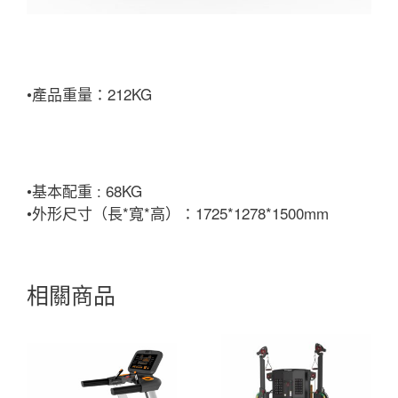
•產品重量：212KG
•基本配重 : 68KG
•外形尺寸（長*寬*高）：1725*1278*1500mm
相關商品