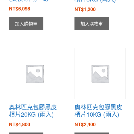
NT$
6,098
NT$
1,200
加入購物車
加入購物車
奧林匹克包膠黑皮
奧林匹克包膠黑皮
槓片20KG (兩入)
槓片10KG (兩入)
NT$
4,800
NT$
2,400