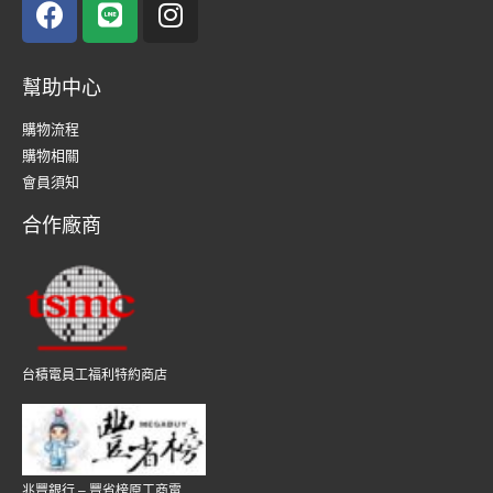
幫助中心
購物流程
購物相關
會員須知
合作廠商
台積電員工福利特約商店
兆豐銀行 – 豐省榜原工商電