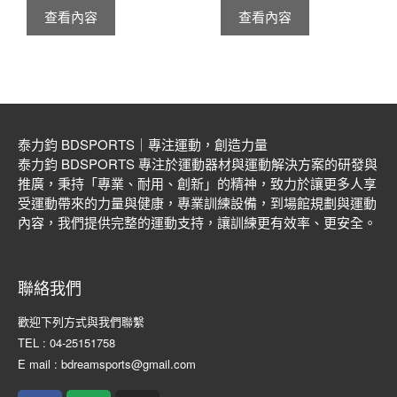
查看內容
查看內容
泰力鈞 BDSPORTS｜專注運動，創造力量
泰力鈞 BDSPORTS 專注於運動器材與運動解決方案的研發與
推廣，秉持「專業、耐用、創新」的精神，致力於讓更多人享
受運動帶來的力量與健康，專業訓練設備，到場館規劃與運動
內容，我們提供完整的運動支持，讓訓練更有效率、更安全。
聯絡我們
歡迎下列方式與我們聯繫
TEL : 04-25151758
E mail : bdreamsports@gmail.com