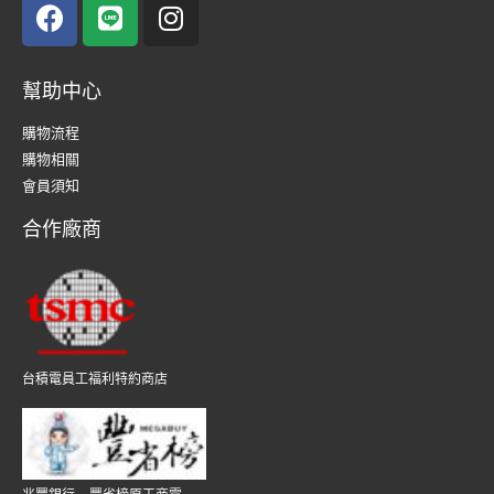
幫助中心
購物流程
購物相關
會員須知
合作廠商
台積電員工福利特約商店
兆豐銀行 – 豐省榜原工商電