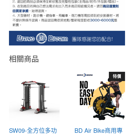
相關商品
特價
SW09-全方位多功
BD Air Bike商用專