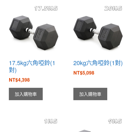
17.5kg六角啞鈴(1
20kg六角啞鈴(1對)
對)
NT$
5,098
NT$
4,398
加入購物車
加入購物車