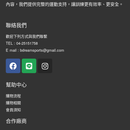
內容，我們提供完整的運動支持，讓訓練更有效率、更安全。
聯絡我們
歡迎下列方式與我們聯繫
TEL : 04-25151758
E mail : bdreamsports@gmail.com
幫助中心
購物流程
購物相關
會員須知
合作廠商