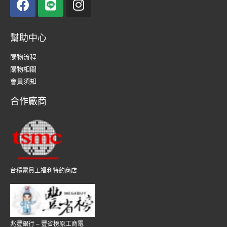
幫助中心
購物流程
購物相關
會員須知
合作廠商
台積電員工福利特約商店
兆豐銀行 – 豐省榜原工商電