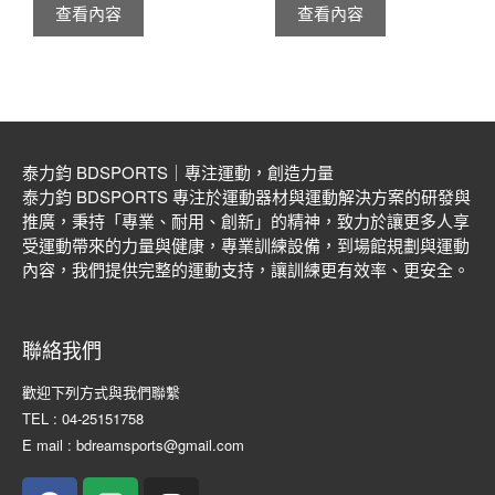
查看內容
查看內容
泰力鈞 BDSPORTS｜專注運動，創造力量
泰力鈞 BDSPORTS 專注於運動器材與運動解決方案的研發與
推廣，秉持「專業、耐用、創新」的精神，致力於讓更多人享
受運動帶來的力量與健康，專業訓練設備，到場館規劃與運動
內容，我們提供完整的運動支持，讓訓練更有效率、更安全。
聯絡我們
歡迎下列方式與我們聯繫
TEL : 04-25151758
E mail : bdreamsports@gmail.com