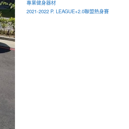
專業健身器材
2021-2022 P. LEAGUE+2.0聯盟熱身賽