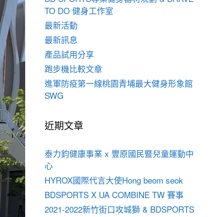
TO DO 健身工作室
最新活動
最新訊息
產品試用分享
跑步機比較文章
進軍防疫第一線桃園青埔最大健身形象館
SWG
近期文章
泰力鈞健康事業 x 豐原國民暨兒童運動中
心
HYROX國際代言大使Hong beom seok
BDSPORTS X UA COMBINE TW 賽事
2021-2022新竹街口攻城獅 & BDSPORTS