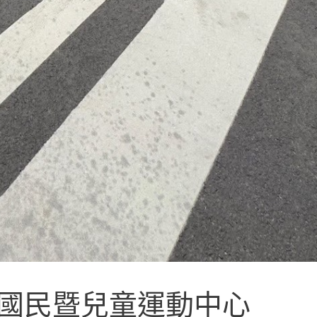
原國民暨兒童運動中心