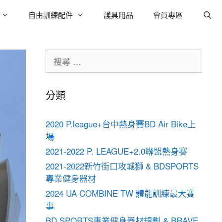
自由訓練配件
護具用品
會員專區
分類
2020 P.league+台中熱身賽BD Air Bike上
場
2021-2022 P. LEAGUE+2.0聯盟熱身賽
2021-2022新竹街口攻城獅 & BDSPORTS
專業健身器材
2024 UA COMBINE TW 體能訓練最大賽
事
BD SPORTS專業健身器材規劃 & BRAVE