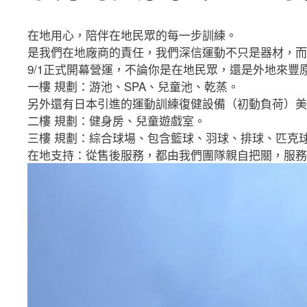
在地用心，陪伴在地民眾的每一步訓練。
是我們在地廠商的責任，我們深信運動不只是器材，而
9/1正式開幕營運，不論你是在地民眾，還是外地來
一樓 規劃：游池、SPA、兒童池、乾蒸。
另外還有日本引進的運動訓練復健設備（初動負荷）美
二樓 規劃：健身房、兒童遊戲室。
三樓 規劃：綜合球場、包含籃球、羽球、排球、匹克
在地支持：從售後服務，都由我們團隊親自把關，服務