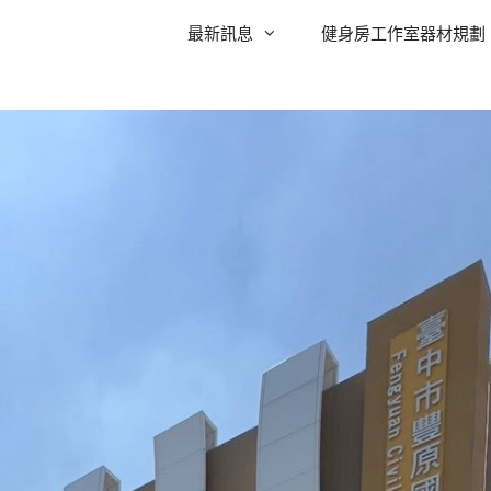
最新訊息
健身房工作室器材規劃