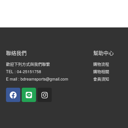
聯絡我們
幫助中心
歡迎下列方式與我們聯繫
購物流程
TEL : 04-25151758
購物相關
E mail : bdreamsports@gmail.com
會員須知