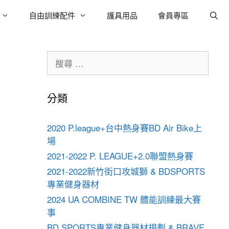
自由訓練配件
護具用品
會員專區
分類
2020 P.league+台中熱身賽BD Air Bike上
場
2021-2022 P. LEAGUE+2.0聯盟熱身賽
2021-2022新竹街口攻城獅 & BDSPORTS
專業健身器材
2024 UA COMBINE TW 體能訓練最大賽
事
BD SPORTS專業健身器材規劃 & BRAVE