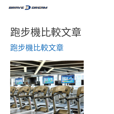
跑步機比較文章
跑步機比較文章