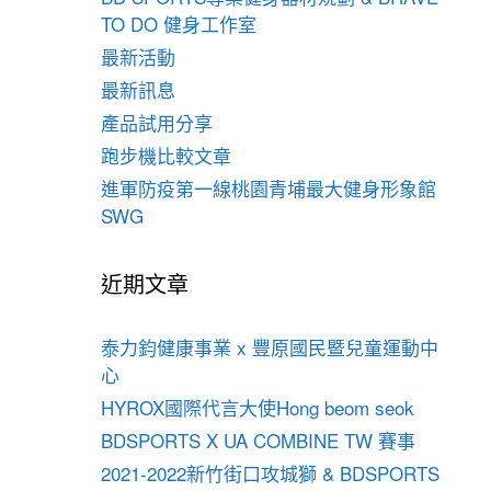
TO DO 健身工作室
最新活動
最新訊息
產品試用分享
跑步機比較文章
進軍防疫第一線桃園青埔最大健身形象館
SWG
近期文章
泰力鈞健康事業 x 豐原國民暨兒童運動中
心
HYROX國際代言大使Hong beom seok
BDSPORTS X UA COMBINE TW 賽事
2021-2022新竹街口攻城獅 & BDSPORTS