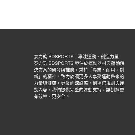
泰力鈞 BDSPORTS｜專注運動，創造力量
泰力鈞 BDSPORTS 專注於運動器材與運動解
決方案的研發與推廣，秉持「專業、耐用、創
新」的精神，致力於讓更多人享受運動帶來的
力量與健康，專業訓練設備，到場館規劃與運
動內容，我們提供完整的運動支持，讓訓練更
有效率、更安全。