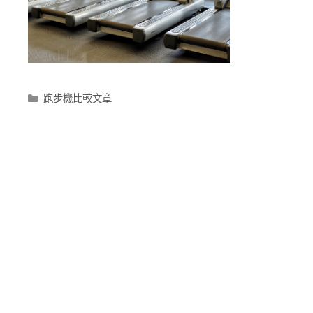
跑步機比較文章