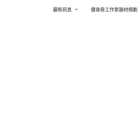
最新訊息
健身房工作室器材規劃