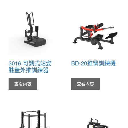
3016 可調式站姿
BD-20推臀訓練機
膝蓋外推訓練器
查看內容
查看內容