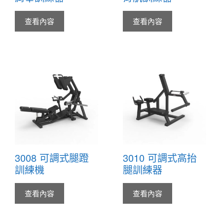
查看內容
查看內容
3008 可調式腿蹬
3010 可調式高抬
訓練機
腿訓練器
查看內容
查看內容