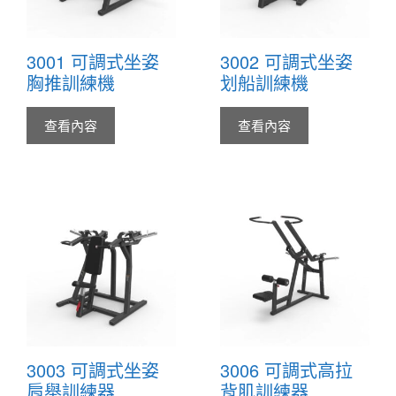
3001 可調式坐姿
3002 可調式坐姿
胸推訓練機
划船訓練機
查看內容
查看內容
3003 可調式坐姿
3006 可調式高拉
肩舉訓練器
背肌訓練器