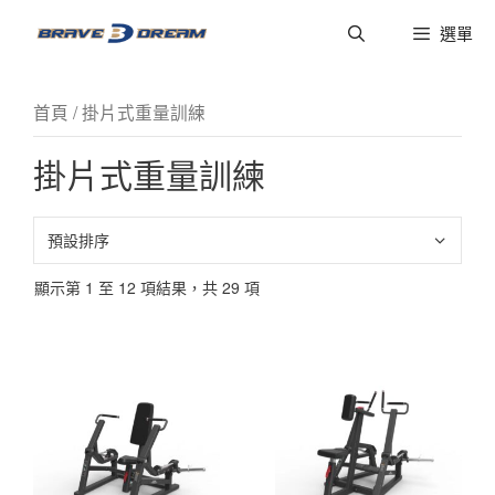
選單
首頁
/ 掛片式重量訓練
掛片式重量訓練
顯示第 1 至 12 項結果，共 29 項