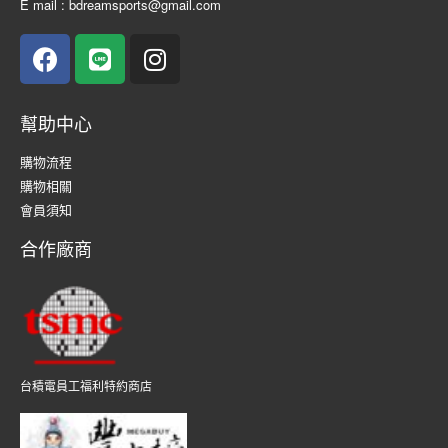
E mail : bdreamsports@gmail.com
幫助中心
購物流程
購物相關
會員須知
合作廠商
台積電員工福利特約商店