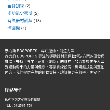
全身訓練
(2)
多功能史密斯
(2)
有氧器材訓練
(13)
橢圓機
(1)
泰力鈞 BDSPORTS｜專注運動，創造力量
泰力鈞 BDSPORTS 專注於運動器材與運動解決方案的研發與
推廣，秉持「專業、耐用、創新」的精神，致力於讓更多人享
受運動帶來的力量與健康，專業訓練設備，到場館規劃與運動
內容，我們提供完整的運動支持，讓訓練更有效率、更安全。
聯絡我們
歡迎下列方式與我們聯繫
TEL : 04-25151758